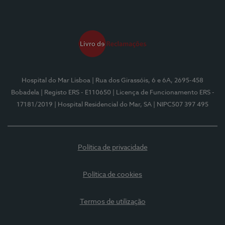
Hospital do Mar Lisboa
| Rua dos Girassóis, 6 e 6A, 2695-458
Bobadela
| Registo ERS - E110650
| Licença de Funcionamento ERS -
17181/2019
| Hospital Residencial do Mar, SA
| NIPC507 397 495
Política de privacidade
Política de cookies
Termos de utilização