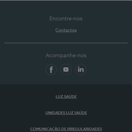
Encontre-nos
Contactos
Acompanhe-nos
Facebook
YouTube
LinkedIn
LUZ SAÚDE
UNIDADES LUZ SAÚDE
COMUNICAÇÃO DE IRREGULARIDADES