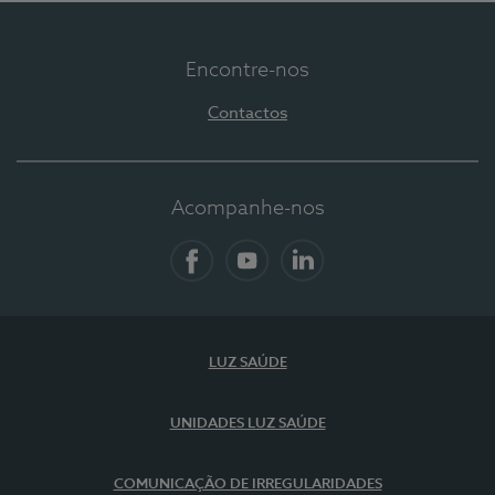
Encontre-nos
Contactos
Acompanhe-nos
Facebook
YouTube
LinkedIn
LUZ SAÚDE
UNIDADES LUZ SAÚDE
COMUNICAÇÃO DE IRREGULARIDADES