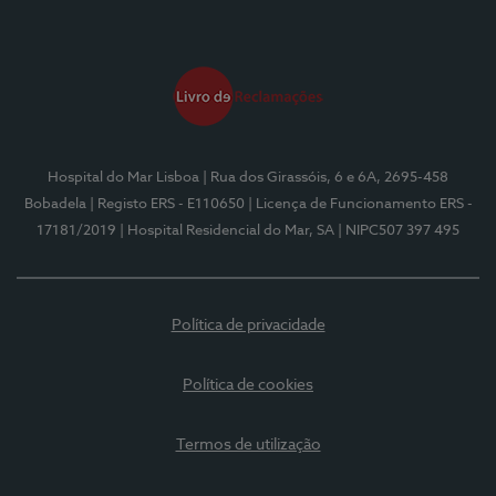
Hospital do Mar Lisboa
| Rua dos Girassóis, 6 e 6A, 2695-458
Bobadela
| Registo ERS - E110650
| Licença de Funcionamento ERS -
17181/2019
| Hospital Residencial do Mar, SA
| NIPC507 397 495
Política de privacidade
Política de cookies
Termos de utilização