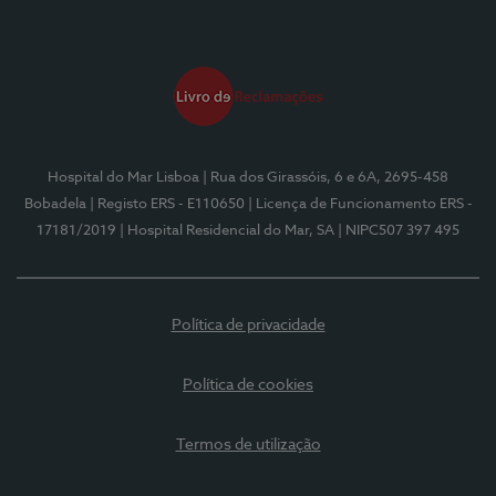
Hospital do Mar Lisboa
| Rua dos Girassóis, 6 e 6A, 2695-458
Bobadela
| Registo ERS - E110650
| Licença de Funcionamento ERS -
17181/2019
| Hospital Residencial do Mar, SA
| NIPC507 397 495
Política de privacidade
Política de cookies
Termos de utilização