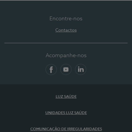
Encontre-nos
Contactos
Acompanhe-nos
Facebook
YouTube
LinkedIn
LUZ SAÚDE
UNIDADES LUZ SAÚDE
COMUNICAÇÃO DE IRREGULARIDADES