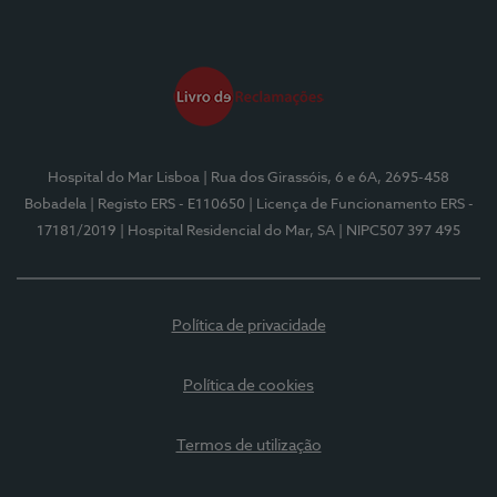
Hospital do Mar Lisboa
| Rua dos Girassóis, 6 e 6A, 2695-458
Bobadela
| Registo ERS - E110650
| Licença de Funcionamento ERS -
17181/2019
| Hospital Residencial do Mar, SA
| NIPC507 397 495
Política de privacidade
Política de cookies
Termos de utilização