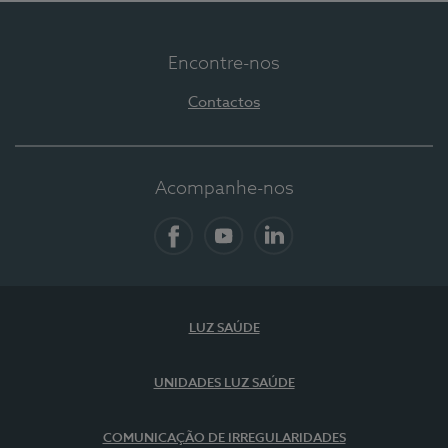
Encontre-nos
Contactos
Acompanhe-nos
Facebook
YouTube
LinkedIn
LUZ SAÚDE
UNIDADES LUZ SAÚDE
COMUNICAÇÃO DE IRREGULARIDADES