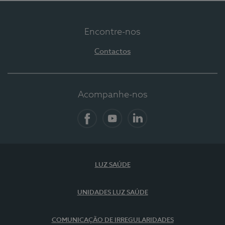
Encontre-nos
Contactos
Acompanhe-nos
Facebook
YouTube
LinkedIn
LUZ SAÚDE
UNIDADES LUZ SAÚDE
COMUNICAÇÃO DE IRREGULARIDADES