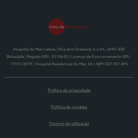
Hospital do Mar Lisboa
| Rua dos Girassóis, 6 e 6A, 2695-458
Bobadela
| Registo ERS - E110650
| Licença de Funcionamento ERS -
17181/2019
| Hospital Residencial do Mar, SA
| NIPC507 397 495
Política de privacidade
Política de cookies
Termos de utilização