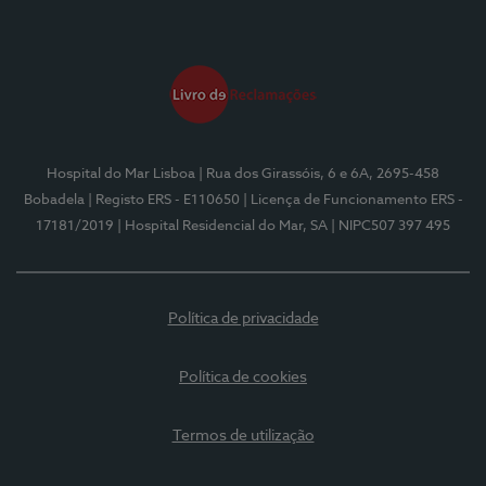
Hospital do Mar Lisboa
| Rua dos Girassóis, 6 e 6A, 2695-458
Bobadela
| Registo ERS - E110650
| Licença de Funcionamento ERS -
17181/2019
| Hospital Residencial do Mar, SA
| NIPC507 397 495
Política de privacidade
Política de cookies
Termos de utilização