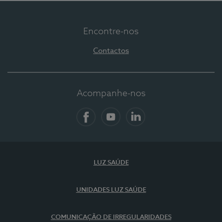
Encontre-nos
Contactos
Acompanhe-nos
Facebook
YouTube
LinkedIn
LUZ SAÚDE
UNIDADES LUZ SAÚDE
COMUNICAÇÃO DE IRREGULARIDADES