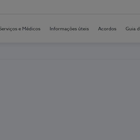
Serviços e Médicos
Informações úteis
Acordos
Guia d