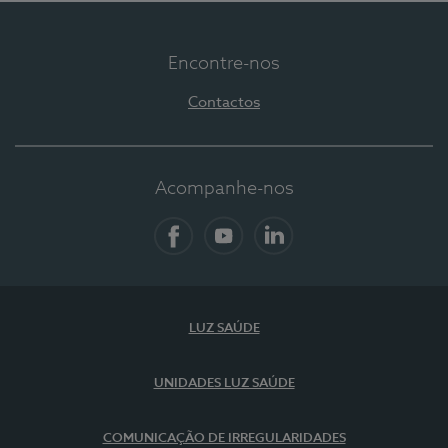
Encontre-nos
Contactos
Acompanhe-nos
Facebook
YouTube
LinkedIn
LUZ SAÚDE
UNIDADES LUZ SAÚDE
COMUNICAÇÃO DE IRREGULARIDADES