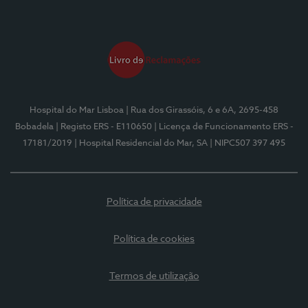
Hospital do Mar Lisboa
| Rua dos Girassóis, 6 e 6A, 2695-458
Bobadela
| Registo ERS - E110650
| Licença de Funcionamento ERS -
17181/2019
| Hospital Residencial do Mar, SA
| NIPC507 397 495
Política de privacidade
Política de cookies
Termos de utilização