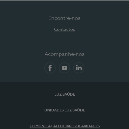
Encontre-nos
Contactos
Acompanhe-nos
Facebook
YouTube
LinkedIn
LUZ SAÚDE
UNIDADES LUZ SAÚDE
COMUNICAÇÃO DE IRREGULARIDADES