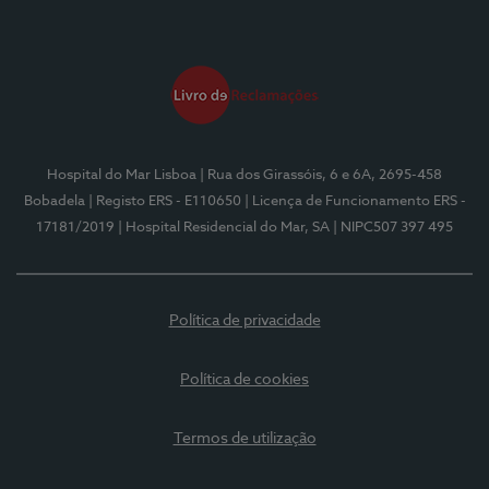
Hospital do Mar Lisboa
| Rua dos Girassóis, 6 e 6A, 2695-458
Bobadela
| Registo ERS - E110650
| Licença de Funcionamento ERS -
17181/2019
| Hospital Residencial do Mar, SA
| NIPC507 397 495
Política de privacidade
Política de cookies
Termos de utilização