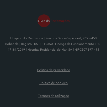
Hospital do Mar Lisboa
| Rua dos Girassóis, 6 e 6A, 2695-458
Bobadela
| Registo ERS - E110650
| Licença de Funcionamento ERS -
17181/2019
| Hospital Residencial do Mar, SA
| NIPC507 397 495
Política de privacidade
Política de cookies
Termos de utilização