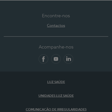
Encontre-nos
Contactos
Acompanhe-nos
Facebook
YouTube
LinkedIn
LUZ SAÚDE
UNIDADES LUZ SAÚDE
COMUNICAÇÃO DE IRREGULARIDADES