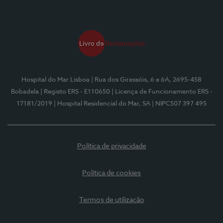
Hospital do Mar Lisboa
| Rua dos Girassóis, 6 e 6A, 2695-458
Bobadela
| Registo ERS - E110650
| Licença de Funcionamento ERS -
17181/2019
| Hospital Residencial do Mar, SA
| NIPC507 397 495
Política de privacidade
Política de cookies
Termos de utilização