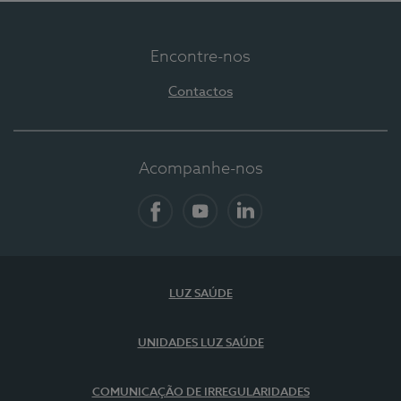
Encontre-nos
Contactos
Acompanhe-nos
Facebook
YouTube
LinkedIn
LUZ SAÚDE
UNIDADES LUZ SAÚDE
COMUNICAÇÃO DE IRREGULARIDADES