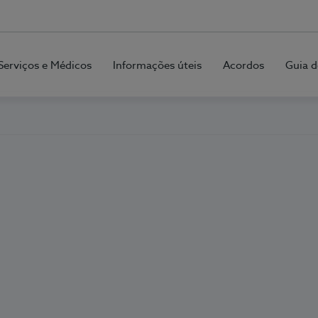
Serviços e Médicos
Informações úteis
Acordos
Guia d