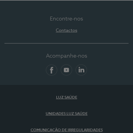
Encontre-nos
Contactos
Acompanhe-nos
Facebook
YouTube
LinkedIn
LUZ SAÚDE
UNIDADES LUZ SAÚDE
COMUNICAÇÃO DE IRREGULARIDADES