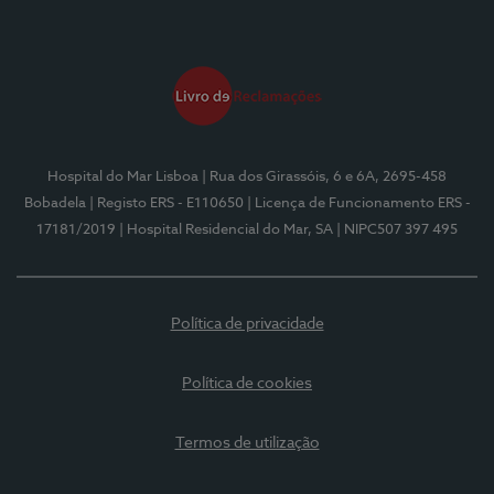
Hospital do Mar Lisboa
| Rua dos Girassóis, 6 e 6A, 2695-458
Bobadela
| Registo ERS - E110650
| Licença de Funcionamento ERS -
17181/2019
| Hospital Residencial do Mar, SA
| NIPC507 397 495
Política de privacidade
Política de cookies
Termos de utilização