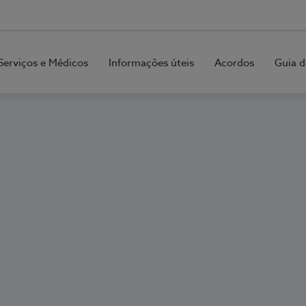
Serviços e Médicos
Informações úteis
Acordos
Guia d