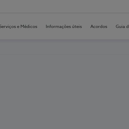
Serviços e Médicos
Informações úteis
Acordos
Guia d