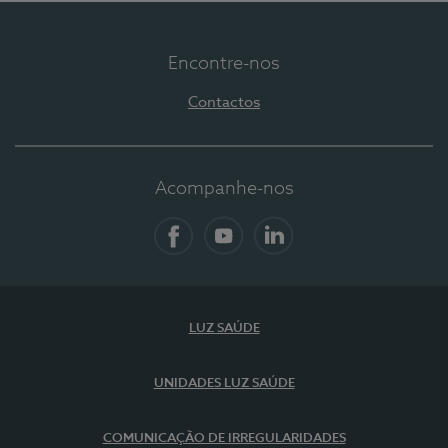
Encontre-nos
Contactos
Acompanhe-nos
Facebook
YouTube
LinkedIn
LUZ SAÚDE
UNIDADES LUZ SAÚDE
COMUNICAÇÃO DE IRREGULARIDADES