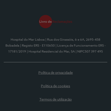
Hospital do Mar Lisboa
| Rua dos Girassóis, 6 e 6A, 2695-458
Bobadela
| Registo ERS - E110650
| Licença de Funcionamento ERS -
17181/2019
| Hospital Residencial do Mar, SA
| NIPC507 397 495
Política de privacidade
Política de cookies
Termos de utilização