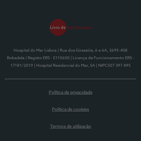
Hospital do Mar Lisboa
| Rua dos Girassóis, 6 e 6A, 2695-458
Bobadela
| Registo ERS - E110650
| Licença de Funcionamento ERS -
17181/2019
| Hospital Residencial do Mar, SA
| NIPC507 397 495
Política de privacidade
Política de cookies
Termos de utilização