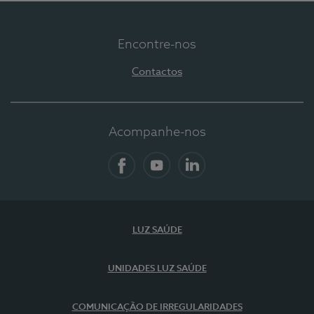
Encontre-nos
Contactos
Acompanhe-nos
Facebook
YouTube
LinkedIn
LUZ SAÚDE
UNIDADES LUZ SAÚDE
COMUNICAÇÃO DE IRREGULARIDADES