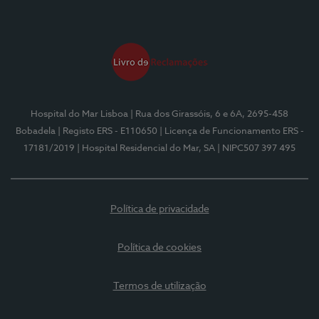
Hospital do Mar Lisboa
| Rua dos Girassóis, 6 e 6A, 2695-458
Bobadela
| Registo ERS - E110650
| Licença de Funcionamento ERS -
17181/2019
| Hospital Residencial do Mar, SA
| NIPC507 397 495
Política de privacidade
Política de cookies
Termos de utilização