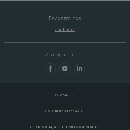
Encontre-nos
Contactos
Acompanhe-nos
Facebook
YouTube
LinkedIn
LUZ SAÚDE
UNIDADES LUZ SAÚDE
COMUNICAÇÃO DE IRREGULARIDADES