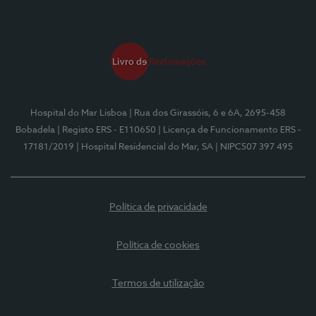
Hospital do Mar Lisboa
| Rua dos Girassóis, 6 e 6A, 2695-458
Bobadela
| Registo ERS - E110650
| Licença de Funcionamento ERS -
17181/2019
| Hospital Residencial do Mar, SA
| NIPC507 397 495
Política de privacidade
Política de cookies
Termos de utilização