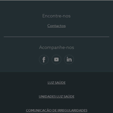
Encontre-nos
Contactos
Acompanhe-nos
Facebook
YouTube
LinkedIn
LUZ SAÚDE
UNIDADES LUZ SAÚDE
COMUNICAÇÃO DE IRREGULARIDADES