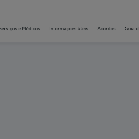
Serviços e Médicos
Informações úteis
Acordos
Guia d