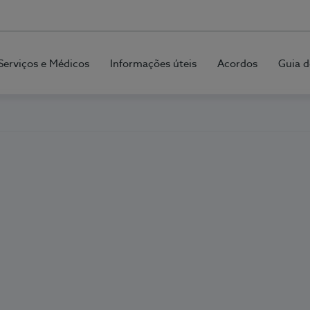
Serviços e Médicos
Informações úteis
Acordos
Guia d