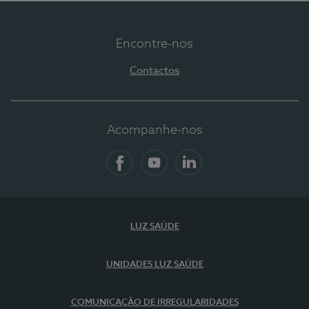
Encontre-nos
Contactos
Acompanhe-nos
Facebook
YouTube
LinkedIn
LUZ SAÚDE
UNIDADES LUZ SAÚDE
COMUNICAÇÃO DE IRREGULARIDADES