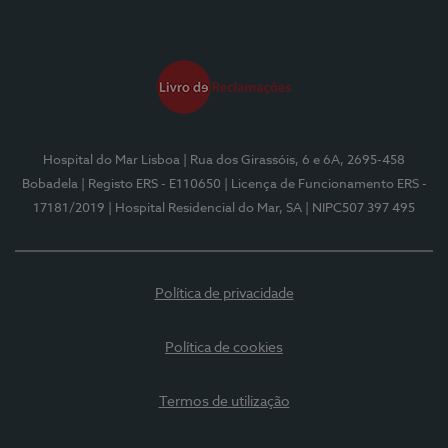
Hospital do Mar Lisboa
| Rua dos Girassóis, 6 e 6A, 2695-458
Bobadela
| Registo ERS - E110650
| Licença de Funcionamento ERS -
17181/2019
| Hospital Residencial do Mar, SA
| NIPC507 397 495
Política de privacidade
Política de cookies
Termos de utilização