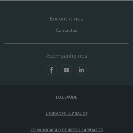
Encontre-nos
Contactos
Acompanhe-nos
Facebook
YouTube
LinkedIn
LUZ SAÚDE
UNIDADES LUZ SAÚDE
COMUNICAÇÃO DE IRREGULARIDADES