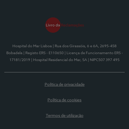
Hospital do Mar Lisboa
| Rua dos Girassóis, 6 e 6A, 2695-458
Bobadela
| Registo ERS - E110650
| Licença de Funcionamento ERS -
17181/2019
| Hospital Residencial do Mar, SA
| NIPC507 397 495
Política de privacidade
Política de cookies
Termos de utilização