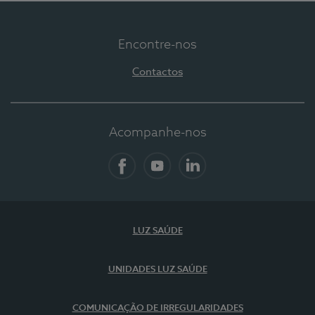
Encontre-nos
Contactos
Acompanhe-nos
Facebook
YouTube
LinkedIn
LUZ SAÚDE
UNIDADES LUZ SAÚDE
COMUNICAÇÃO DE IRREGULARIDADES