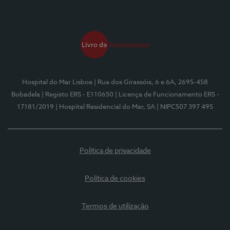
Hospital do Mar Lisboa
| Rua dos Girassóis, 6 e 6A, 2695-458
Bobadela
| Registo ERS - E110650
| Licença de Funcionamento ERS -
17181/2019
| Hospital Residencial do Mar, SA
| NIPC507 397 495
Política de privacidade
Política de cookies
Termos de utilização