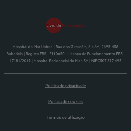
Hospital do Mar Lisboa
| Rua dos Girassóis, 6 e 6A, 2695-458
Bobadela
| Registo ERS - E110650
| Licença de Funcionamento ERS -
17181/2019
| Hospital Residencial do Mar, SA
| NIPC507 397 495
Política de privacidade
Política de cookies
Termos de utilização