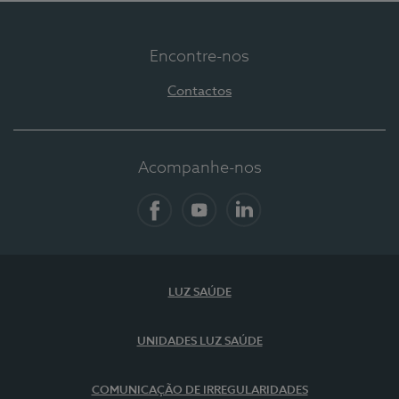
Encontre-nos
Contactos
Acompanhe-nos
Facebook
YouTube
LinkedIn
LUZ SAÚDE
UNIDADES LUZ SAÚDE
COMUNICAÇÃO DE IRREGULARIDADES