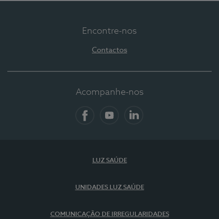
Encontre-nos
Contactos
Acompanhe-nos
Facebook
YouTube
LinkedIn
LUZ SAÚDE
UNIDADES LUZ SAÚDE
COMUNICAÇÃO DE IRREGULARIDADES