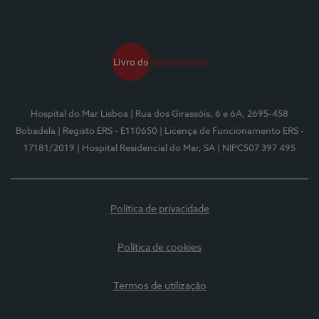
Hospital do Mar Lisboa
| Rua dos Girassóis, 6 e 6A, 2695-458
Bobadela
| Registo ERS - E110650
| Licença de Funcionamento ERS -
17181/2019
| Hospital Residencial do Mar, SA
| NIPC507 397 495
Política de privacidade
Política de cookies
Termos de utilização