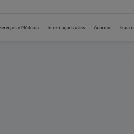
Serviços e Médicos
Informações úteis
Acordos
Guia d