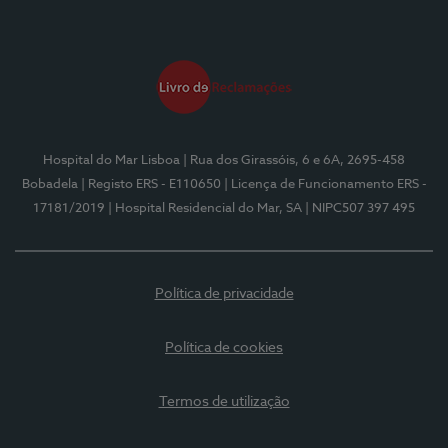
Hospital do Mar Lisboa
| Rua dos Girassóis, 6 e 6A, 2695-458
Bobadela
| Registo ERS - E110650
| Licença de Funcionamento ERS -
17181/2019
| Hospital Residencial do Mar, SA
| NIPC507 397 495
Política de privacidade
Política de cookies
Termos de utilização