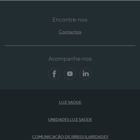
Encontre-nos
Contactos
Acompanhe-nos
Facebook
YouTube
LinkedIn
LUZ SAÚDE
UNIDADES LUZ SAÚDE
COMUNICAÇÃO DE IRREGULARIDADES