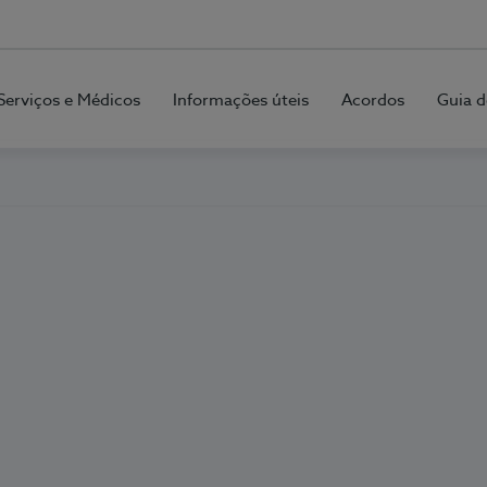
Serviços e Médicos
Informações úteis
Acordos
Guia d