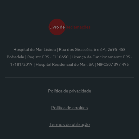
Hospital do Mar Lisboa
| Rua dos Girassóis, 6 e 6A, 2695-458
Bobadela
| Registo ERS - E110650
| Licença de Funcionamento ERS -
17181/2019
| Hospital Residencial do Mar, SA
| NIPC507 397 495
Política de privacidade
Política de cookies
Termos de utilização