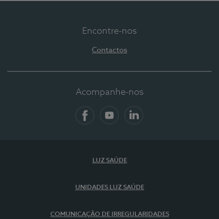
Encontre-nos
Contactos
Acompanhe-nos
Facebook
YouTube
LinkedIn
LUZ SAÚDE
UNIDADES LUZ SAÚDE
COMUNICAÇÃO DE IRREGULARIDADES