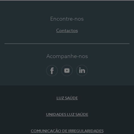
Encontre-nos
Contactos
Acompanhe-nos
Facebook
YouTube
LinkedIn
LUZ SAÚDE
UNIDADES LUZ SAÚDE
COMUNICAÇÃO DE IRREGULARIDADES