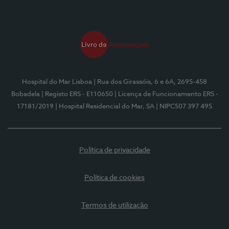
Hospital do Mar Lisboa
| Rua dos Girassóis, 6 e 6A, 2695-458
Bobadela
| Registo ERS - E110650
| Licença de Funcionamento ERS -
17181/2019
| Hospital Residencial do Mar, SA
| NIPC507 397 495
Política de privacidade
Política de cookies
Termos de utilização