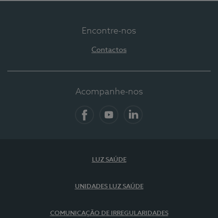
Encontre-nos
Contactos
Acompanhe-nos
Facebook
YouTube
LinkedIn
LUZ SAÚDE
UNIDADES LUZ SAÚDE
COMUNICAÇÃO DE IRREGULARIDADES