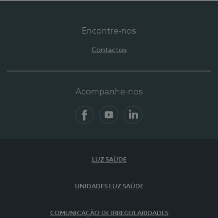
Encontre-nos
Contactos
Acompanhe-nos
Facebook
YouTube
LinkedIn
LUZ SAÚDE
UNIDADES LUZ SAÚDE
COMUNICAÇÃO DE IRREGULARIDADES