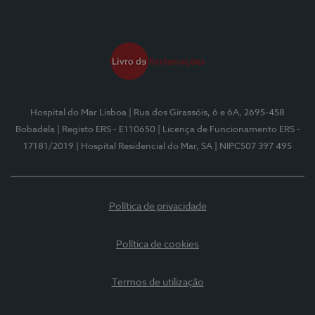
Hospital do Mar Lisboa
| Rua dos Girassóis, 6 e 6A, 2695-458
Bobadela
| Registo ERS - E110650
| Licença de Funcionamento ERS -
17181/2019
| Hospital Residencial do Mar, SA
| NIPC507 397 495
Política de privacidade
Política de cookies
Termos de utilização