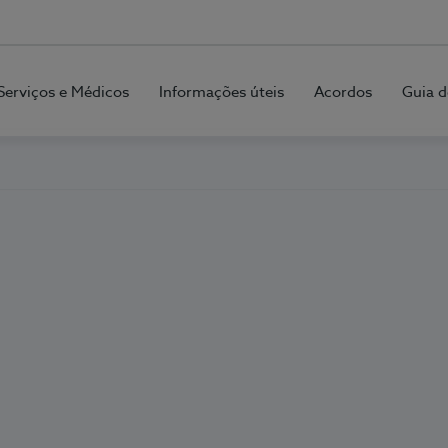
Serviços e Médicos
Informações úteis
Acordos
Guia d