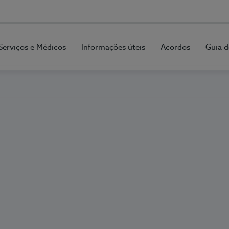
Serviços e Médicos
Informações úteis
Acordos
Guia d