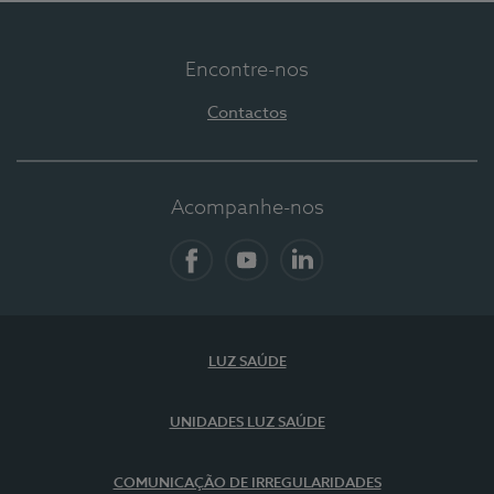
Encontre-nos
Contactos
Acompanhe-nos
Facebook
YouTube
LinkedIn
LUZ SAÚDE
UNIDADES LUZ SAÚDE
COMUNICAÇÃO DE IRREGULARIDADES