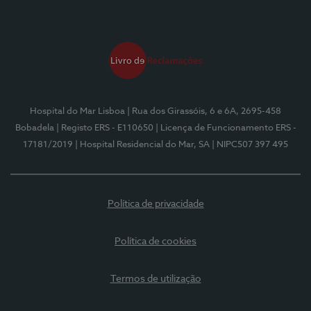
Hospital do Mar Lisboa
| Rua dos Girassóis, 6 e 6A, 2695-458
Bobadela
| Registo ERS - E110650
| Licença de Funcionamento ERS -
17181/2019
| Hospital Residencial do Mar, SA
| NIPC507 397 495
Política de privacidade
Política de cookies
Termos de utilização