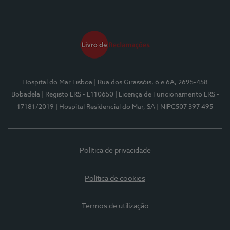
Hospital do Mar Lisboa
| Rua dos Girassóis, 6 e 6A, 2695-458
Bobadela
| Registo ERS - E110650
| Licença de Funcionamento ERS -
17181/2019
| Hospital Residencial do Mar, SA
| NIPC507 397 495
Política de privacidade
Política de cookies
Termos de utilização