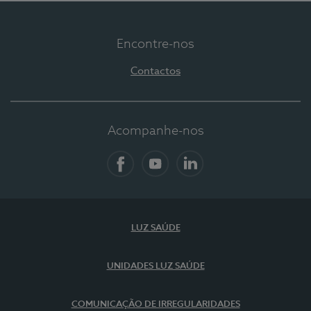
Encontre-nos
Contactos
Acompanhe-nos
Facebook
YouTube
LinkedIn
LUZ SAÚDE
UNIDADES LUZ SAÚDE
COMUNICAÇÃO DE IRREGULARIDADES